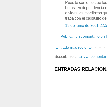
Pues te comento que los
horas, en dependencia de
olvides los mordiscos q
traba con el casquillo de
13 de junio de 2011 22:
Publicar un comentario en 
Entrada más reciente
Suscribirse a:
Enviar comentar
ENTRADAS RELACION