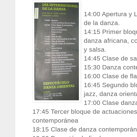
14:00 Apertura y L
de la danza.
14:15 Primer bloq
danza africana, c
y salsa.
14:45 Clase de sa
15:30 Danza conte
16:00 Clase de fl
16:45 Segundo bl
jazz, danza orient
17:00 Clase danza
17:45 Tercer bloque de actuacione
contemporánea
18:15 Clase de danza contemporá