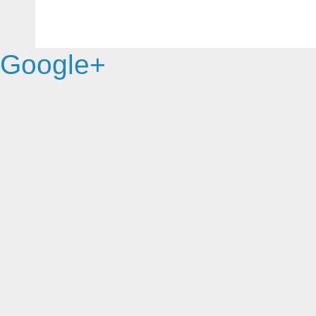
Google+