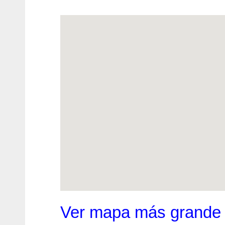
Ver mapa más grande