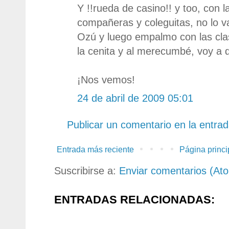
Y !!rueda de casino!! y too, con l
compañeras y coleguitas, no lo v
Ozú y luego empalmo con las cla
la cenita y al merecumbé, voy a 
¡Nos vemos!
24 de abril de 2009 05:01
Publicar un comentario en la entra
Entrada más reciente
Página princi
Suscribirse a:
Enviar comentarios (At
ENTRADAS RELACIONADAS: