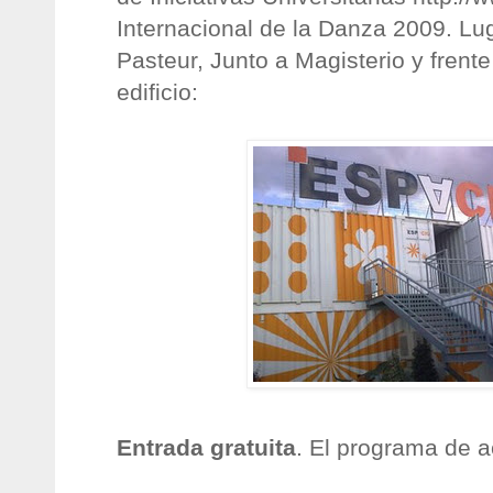
Internacional de la Danza 2009. Lu
Pasteur, Junto a Magisterio y frent
edificio:
Entrada gratuita
. El programa de a