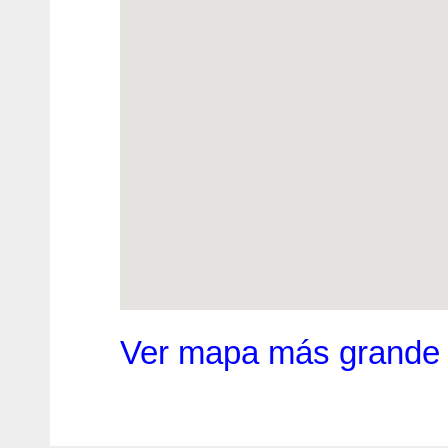
Ver mapa más grande