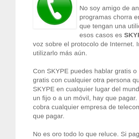
No soy amigo de an
programas chorra en
que tengan una util
esos casos es
SKY
voz sobre el protocolo de Internet. I
utilizarlo más aún.
Con SKYPE puedes hablar gratis o 
gratis con cualquier otra persona 
SKYPE en cualquier lugar del mundo
un fijo o a un móvil, hay que pagar
cobra cualquier empresa de teleco
que pagar.
No es oro todo lo que reluce. Si pa