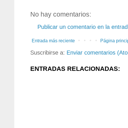
No hay comentarios:
Publicar un comentario en la entra
Entrada más reciente
Página princi
Suscribirse a:
Enviar comentarios (At
ENTRADAS RELACIONADAS: