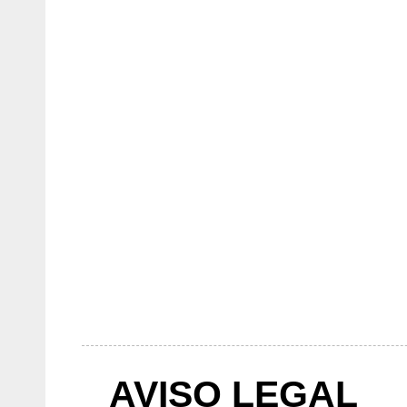
AVISO LEGAL