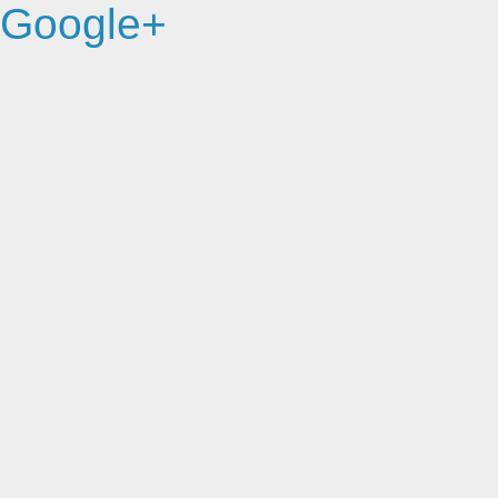
Google+