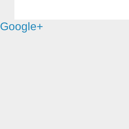
Google+