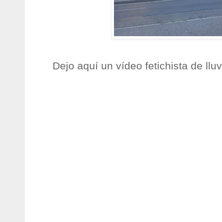
Dejo aquí un vídeo fetichista de llu