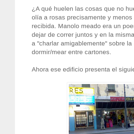
¿A qué huelen las cosas que no hu
olía a rosas precisamente y menos t
recibida. Manolo meado era un po
dejar de correr juntos y en la mism
a "charlar amigablemente" sobre la
dormir/mear entre cartones.
Ahora ese edificio presenta el sigu