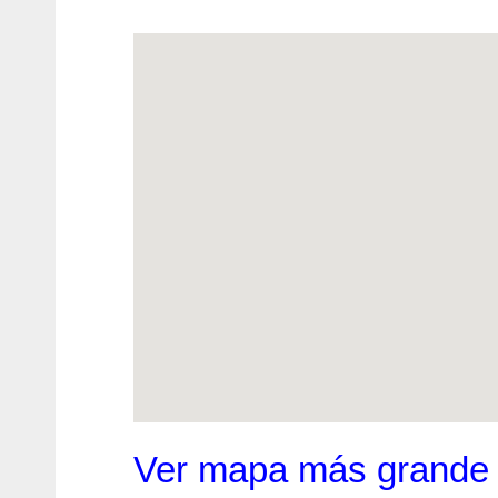
Ver mapa más grande