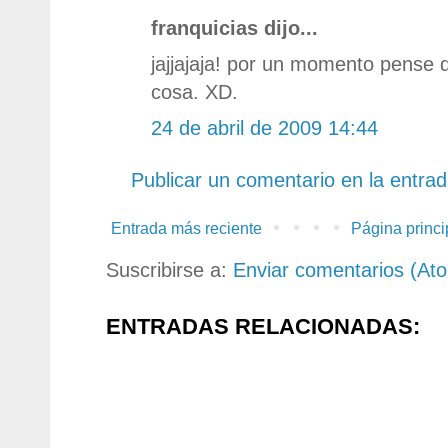
franquicias dijo...
jajjajaja! por un momento pense 
cosa. XD.
24 de abril de 2009 14:44
Publicar un comentario en la entra
Entrada más reciente
Página princi
Suscribirse a:
Enviar comentarios (At
ENTRADAS RELACIONADAS: