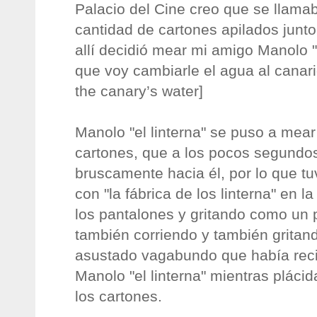
Palacio del Cine creo que se llama
cantidad de cartones apilados junto
allí decidió mear mi amigo Manolo "
que voy cambiarle el agua al canari
the canary’s water]
Manolo "el linterna" se puso a mea
cartones, que a los pocos segundo
bruscamente hacia él, por lo que tu
con "la fábrica de los linterna" en
los pantalones y gritando como un 
también corriendo y también gritan
asustado vagabundo que había rec
Manolo "el linterna" mientras pláci
los cartones.