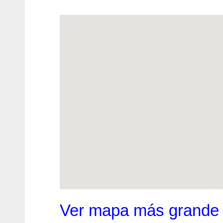
Ver mapa más grande