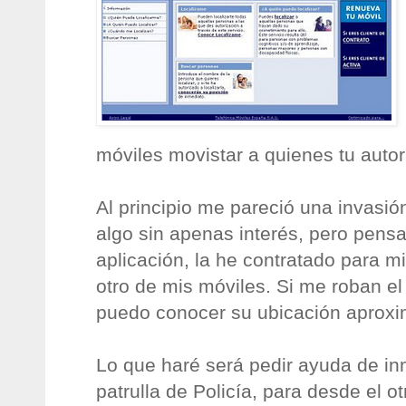
móviles movistar a quienes tu autor
Al principio me pareció una invasión
algo sin apenas interés, pero pens
aplicación, la he contratado para m
otro de mis móviles. Si me roban el 
puedo conocer su ubicación aprox
Lo que haré será pedir ayuda de in
patrulla de Policía, para desde el ot