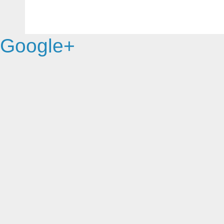
Google+