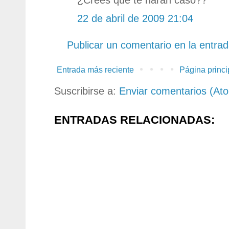
22 de abril de 2009 21:04
Publicar un comentario en la entra
Entrada más reciente
Página princi
Suscribirse a:
Enviar comentarios (At
ENTRADAS RELACIONADAS: