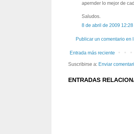
apernder lo mejor de ca
Saludos.
8 de abril de 2009 12:28
Publicar un comentario en 
Entrada más reciente
Suscribirse a:
Enviar comentar
ENTRADAS RELACION