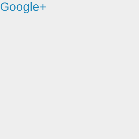
Google+