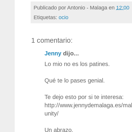
Publicado por
Antonio - Malaga
en
12:00
Etiquetas:
ocio
1 comentario:
Jenny
dijo...
Lo mio no es los patines.
Qué te lo pases genial.
Te dejo esto por si te interesa:
http://www.jennydemalaga.es/ma
unity/
Un abrazo.