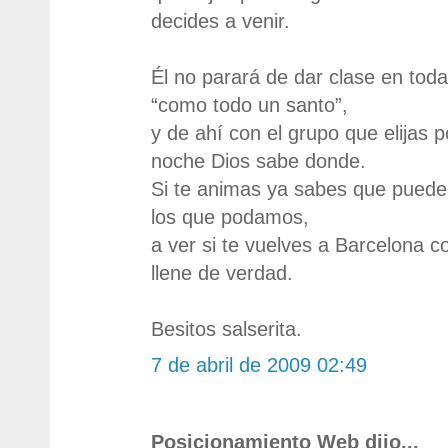
decides a venir.
Él no parará de dar clase en tod
“como todo un santo”,
y de ahí con el grupo que elijas p
noche Dios sabe donde.
Si te animas ya sabes que puedes
los que podamos,
a ver si te vuelves a Barcelona c
llene de verdad.
Besitos salserita.
7 de abril de 2009 02:49
Posicionamiento Web dijo...