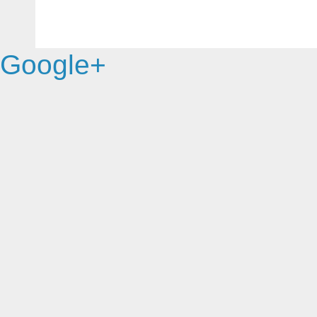
Google+