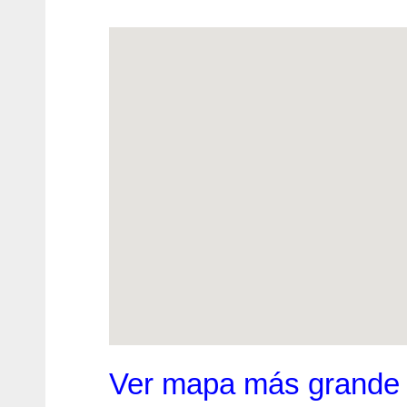
Ver mapa más grande