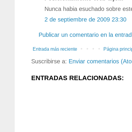
Nunca habia esuchado sobre este 
2 de septiembre de 2009 23:30
Publicar un comentario en la entra
Entrada más reciente
Página princi
Suscribirse a:
Enviar comentarios (At
ENTRADAS RELACIONADAS: