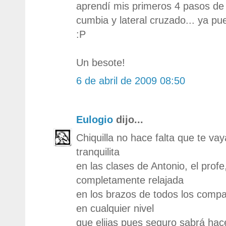
aprendí mis primeros 4 pasos de s
cumbia y lateral cruzado... ya pue
:P
Un besote!
6 de abril de 2009 08:50
Eulogio
dijo...
Chiquilla no hace falta que te va
tranquilita
en las clases de Antonio, el profe
completamente relajada
en los brazos de todos los compa
en cualquier nivel
que elijas pues seguro sabrá hace