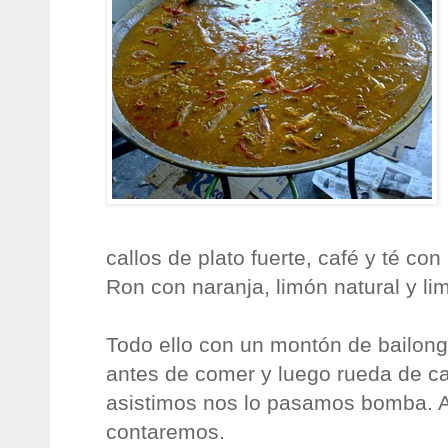
callos de plato fuerte, café y té c
Ron con naranja, limón natural y li
Todo ello con un montón de bailong
antes de comer y luego rueda de c
asistimos nos lo pasamos bomba. Al
contaremos.