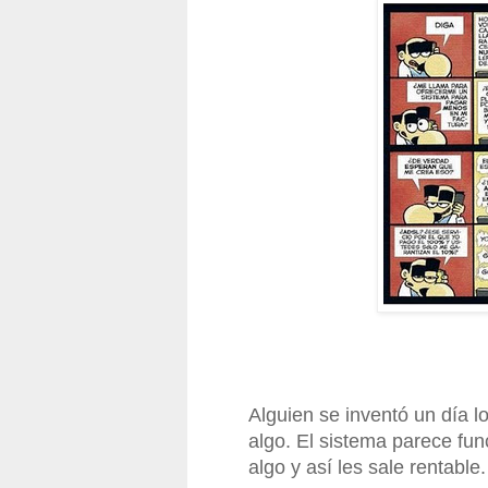
Alguien se inventó un día lo
algo. El sistema parece fu
algo y así les sale rentable.