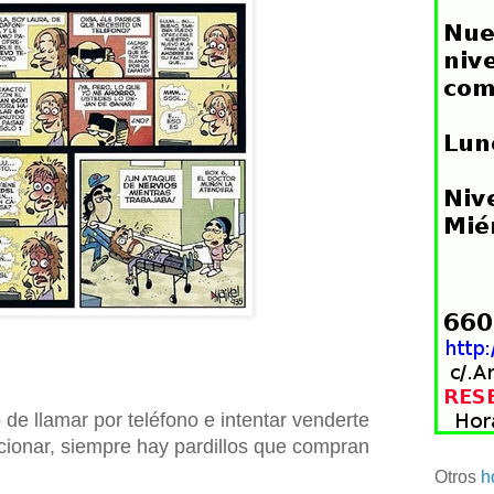
 de llamar por teléfono e intentar venderte
ncionar, siempre hay pardillos que compran
Otros
h