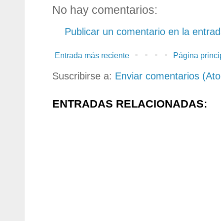
No hay comentarios:
Publicar un comentario en la entra
Entrada más reciente
Página princi
Suscribirse a:
Enviar comentarios (At
ENTRADAS RELACIONADAS: