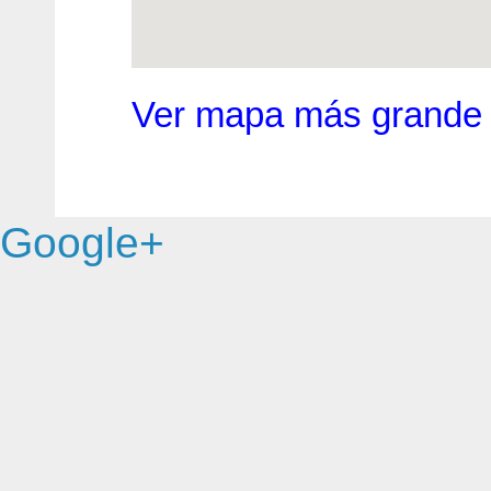
Ver mapa más grande
Google+