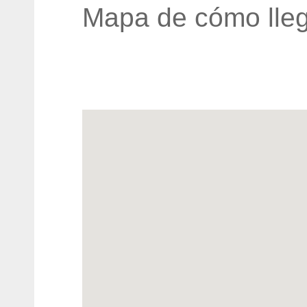
Mapa de cómo lleg