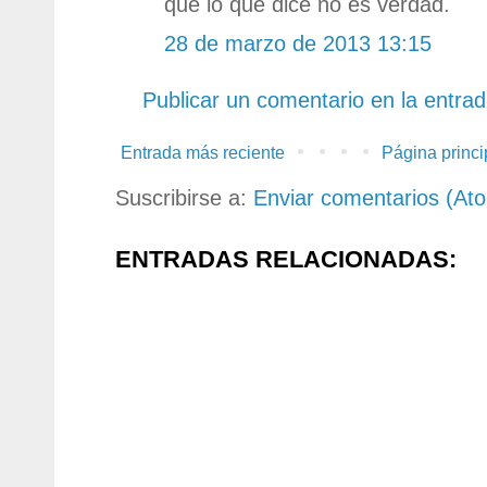
que lo que dice no es verdad.
28 de marzo de 2013 13:15
Publicar un comentario en la entra
Entrada más reciente
Página princi
Suscribirse a:
Enviar comentarios (At
ENTRADAS RELACIONADAS: