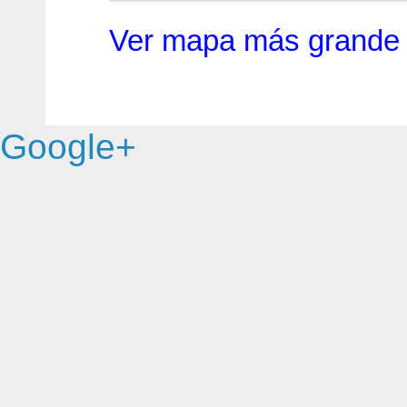
Ver mapa más grande
Google+