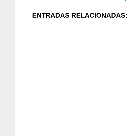
ENTRADAS RELACIONADAS: