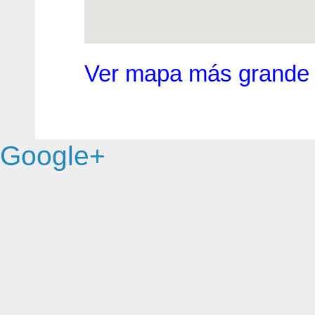
Ver mapa más grande
Google+