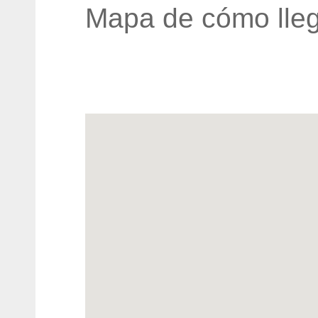
Mapa de cómo lleg