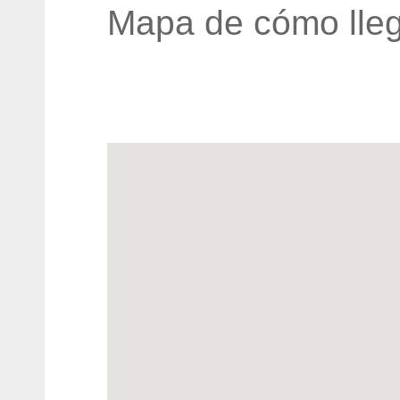
Mapa de cómo lleg