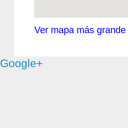
Ver mapa más grande
Google+