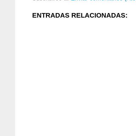
ENTRADAS RELACIONADAS: