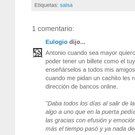
Etiquetas:
salsa
1 comentario:
Eulogio
dijo...
Antonio cuando sea mayor quiero
poder tener un billete como el tu
enseñárselos a todos mis amigos
cuando me pidan un cachito les r
dirección de bancos online.
"Daba todos los días al salir de la
algo a uno que en la puerta pedía
las gracias con efusión y emoci
más el tiempo pasó y ya nada de