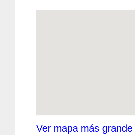
Ver mapa más grande