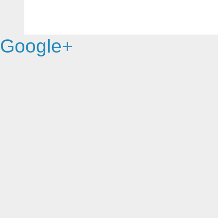
Google+