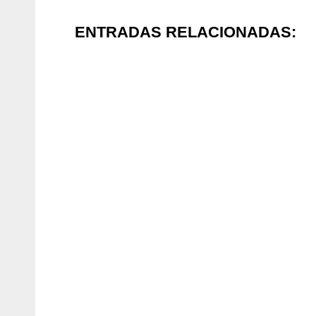
ENTRADAS RELACIONADAS: