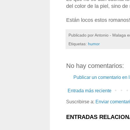
del color de la piel, sino de
Están locos estos romanos
Publicado por
Antonio - Malaga
e
Etiquetas:
humor
No hay comentarios:
Publicar un comentario en 
Entrada más reciente
Suscribirse a:
Enviar comentar
ENTRADAS RELACION