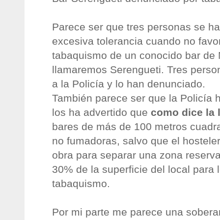
Parece ser que tres personas se ha
excesiva tolerancia cuando no favo
tabaquismo de un conocido bar de 
llamaremos Serengueti. Tres person
a la Policía y lo han denunciado.
También parece ser que la Policía 
los ha advertido que
como dice la 
bares de más de 100 metros cuadr
no fumadoras, salvo que el hostele
obra para separar una zona reser
30% de la superficie del local para 
tabaquismo.
Por mi parte me parece una soberan