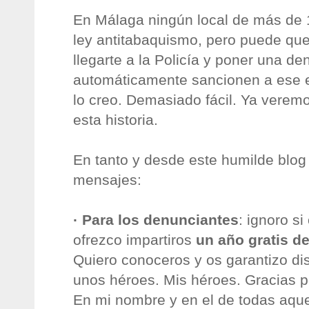
En Málaga ningún local de más de 
ley antitabaquismo, pero puede qu
llegarte a la Policía y poner una d
automáticamente sancionen a ese 
lo creo. Demasiado fácil. Ya verem
esta historia.
En tanto y desde este humilde blog
mensajes:
· Para los denunciantes
: ignoro si
ofrezco impartiros
un año gratis de
Quiero conoceros y os garantizo di
unos héroes. Mis héroes. Gracias p
En mi nombre y en el de todas aqu