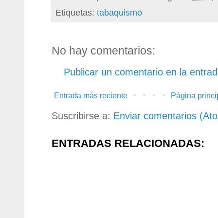
Etiquetas:
tabaquismo
No hay comentarios:
Publicar un comentario en la entra
Entrada más reciente
Página princi
Suscribirse a:
Enviar comentarios (At
ENTRADAS RELACIONADAS: