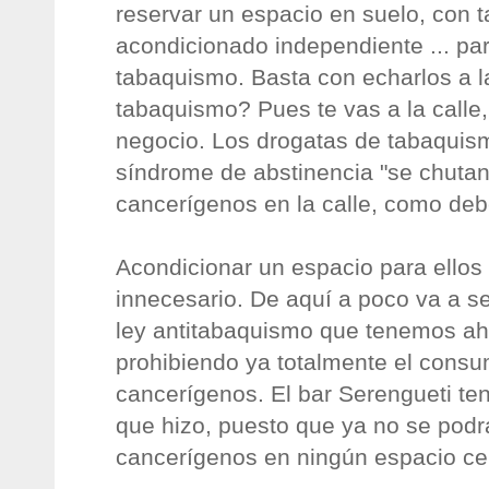
reservar un espacio en suelo, con ta
acondicionado independiente ... par
tabaquismo. Basta con echarlos a l
tabaquismo? Pues te vas a la calle
negocio. Los drogatas de tabaquis
síndrome de abstinencia "se chutan
cancerígenos en la calle, como deb
Acondicionar un espacio para ellos
innecesario. De aquí a poco va a se
ley antitabaquismo que tenemos a
prohibiendo ya totalmente el cons
cancerígenos. El bar Serengueti ten
que hizo, puesto que ya no se pod
cancerígenos en ningún espacio ce