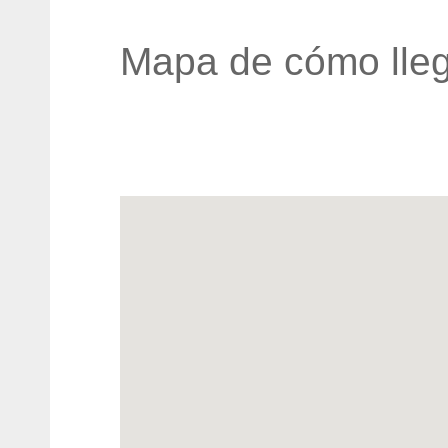
Mapa de cómo lleg