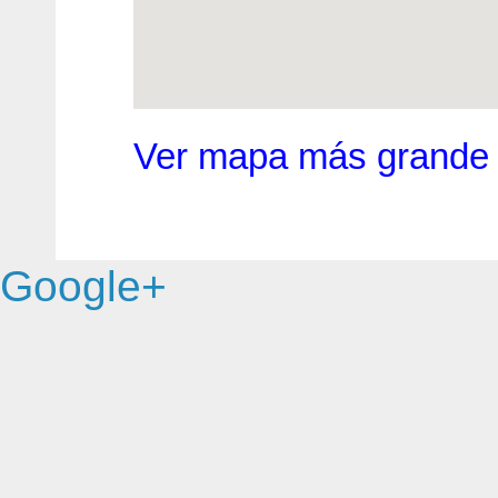
Ver mapa más grande
Google+