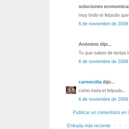
soluciones economicas 
muy lindo el felpudo que
6 de noviembre de 2008
Anónimo dijo...
Tu que sabes de tantas l
6 de noviembre de 2008
carmncitta
dijo...
como mola el felpudo...
6 de noviembre de 2008
Publicar un comentario en 
Entrada más reciente