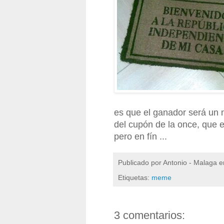
es que el ganador será un 
del cupón de la once, que
pero en fín ...
Publicado por
Antonio - Malaga
e
Etiquetas:
meme
3 comentarios: