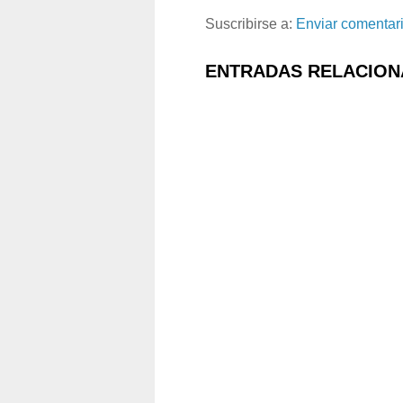
Suscribirse a:
Enviar comentar
ENTRADAS RELACION