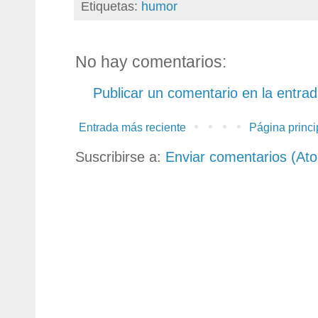
Etiquetas:
humor
No hay comentarios:
Publicar un comentario en la entra
Entrada más reciente
Página princi
Suscribirse a:
Enviar comentarios (At