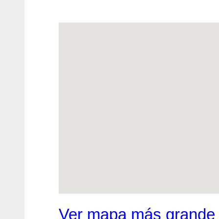
Ver mapa más grande