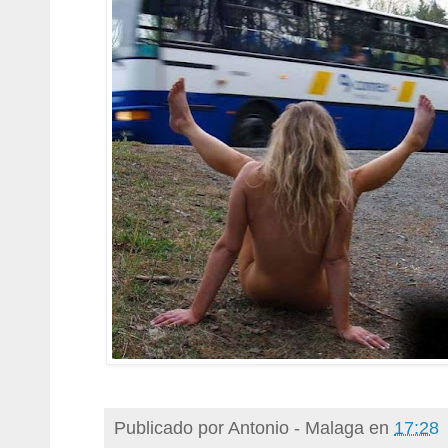
Publicado por
Antonio - Malaga
en
17:28