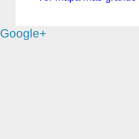
Google+