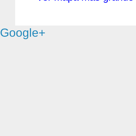
Google+