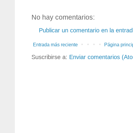
No hay comentarios:
Publicar un comentario en la entra
Entrada más reciente
Página princi
Suscribirse a:
Enviar comentarios (At