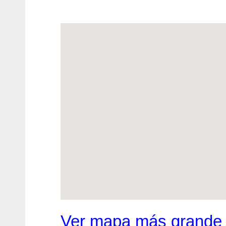
Ver mapa más grande