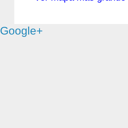
Google+