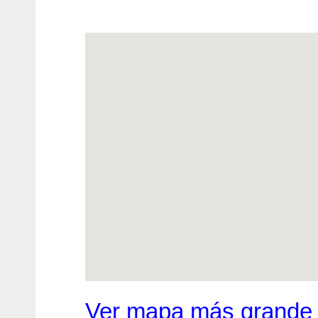
Ver mapa más grande