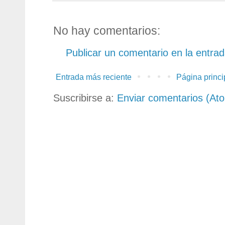
No hay comentarios:
Publicar un comentario en la entra
Entrada más reciente
Página princi
Suscribirse a:
Enviar comentarios (At