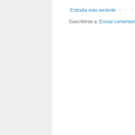
Entrada más reciente
Suscribirse a:
Enviar comentar