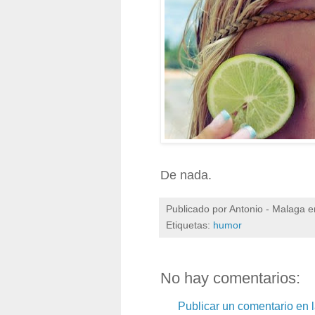
De nada.
Publicado por
Antonio - Malaga
e
Etiquetas:
humor
No hay comentarios:
Publicar un comentario en 