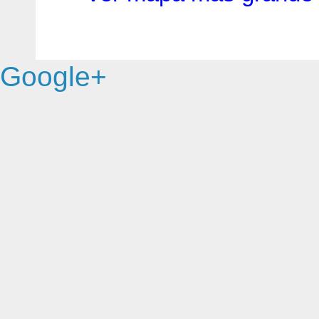
Google+