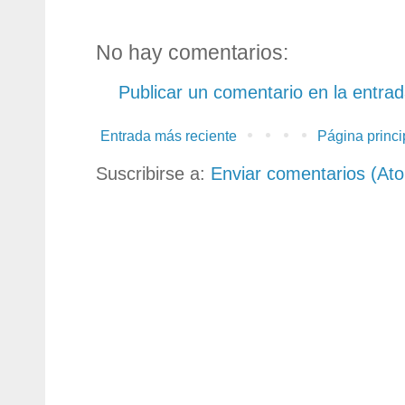
No hay comentarios:
Publicar un comentario en la entra
Entrada más reciente
Página princi
Suscribirse a:
Enviar comentarios (At