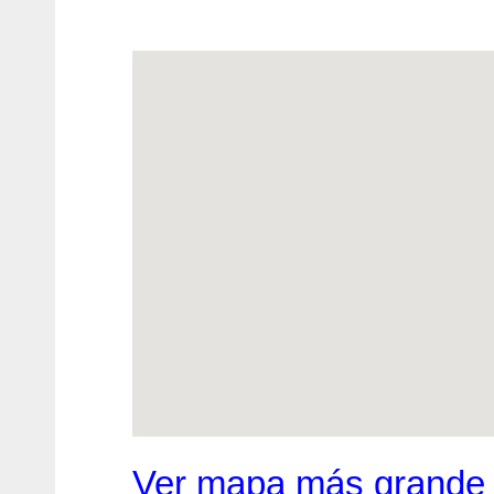
Ver mapa más grande