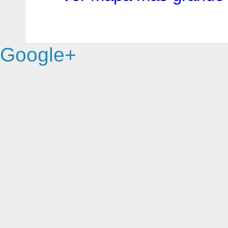
Google+