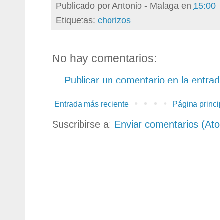
Publicado por
Antonio - Malaga
en
15:00
Etiquetas:
chorizos
No hay comentarios:
Publicar un comentario en la entra
Entrada más reciente
Página princi
Suscribirse a:
Enviar comentarios (At