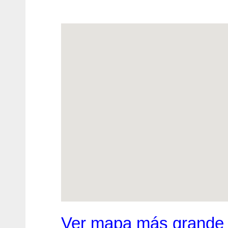
Ver mapa más grande