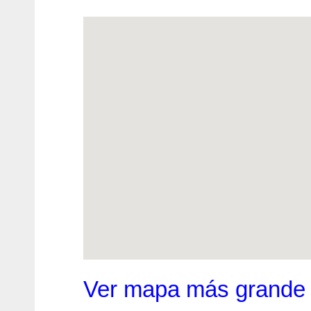
Ver mapa más grande