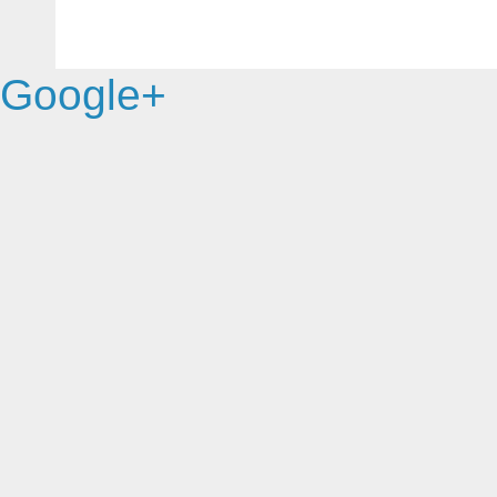
Google+