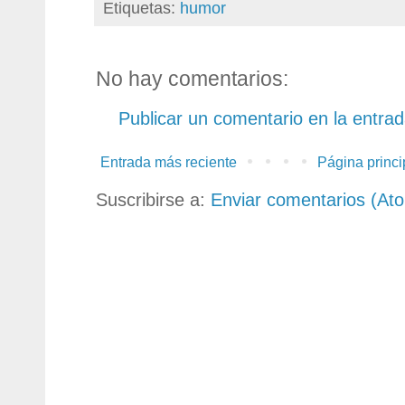
Etiquetas:
humor
No hay comentarios:
Publicar un comentario en la entra
Entrada más reciente
Página princi
Suscribirse a:
Enviar comentarios (At