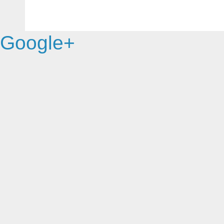
Google+