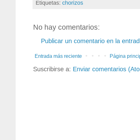
Etiquetas:
chorizos
No hay comentarios:
Publicar un comentario en la entra
Entrada más reciente
Página princi
Suscribirse a:
Enviar comentarios (At