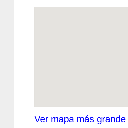
Ver mapa más grande