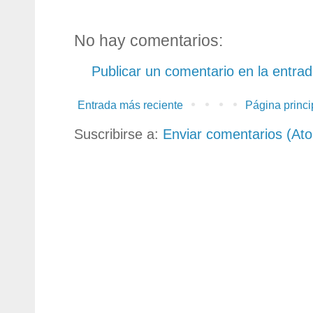
No hay comentarios:
Publicar un comentario en la entra
Entrada más reciente
Página princi
Suscribirse a:
Enviar comentarios (At