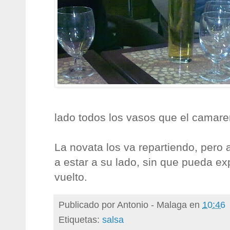
lado todos los vasos que el camare
La novata los va repartiendo, pero 
a estar a su lado, sin que pueda e
vuelto.
Publicado por
Antonio - Malaga
en
10:46
Etiquetas:
salsa