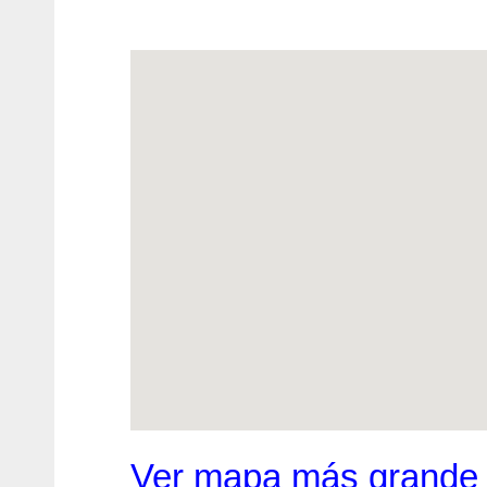
Ver mapa más grande