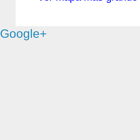
Google+