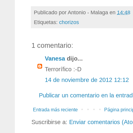
Publicado por
Antonio - Malaga
en
14:48
Etiquetas:
chorizos
1 comentario:
Vanesa
dijo...
Terrorífico :-D
14 de noviembre de 2012 12:12
Publicar un comentario en la entra
Entrada más reciente
Página princi
Suscribirse a:
Enviar comentarios (At