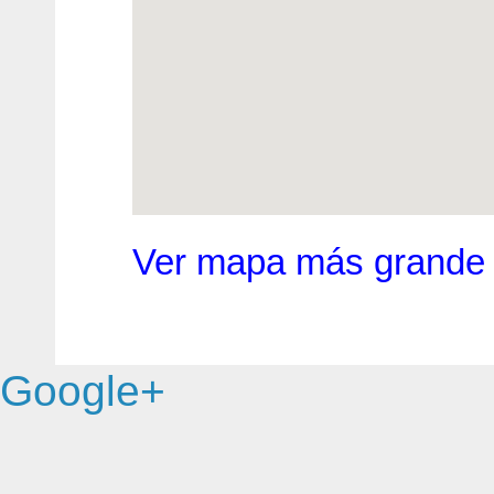
Ver mapa más grande
Google+