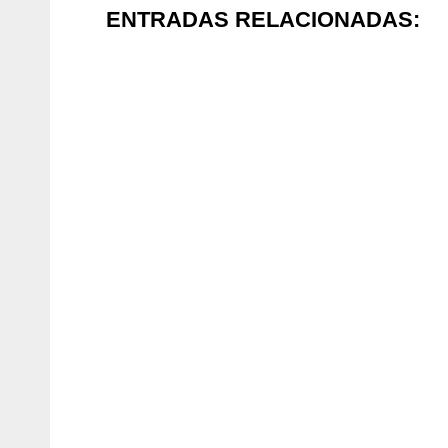
ENTRADAS RELACIONADAS: