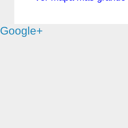
Google+