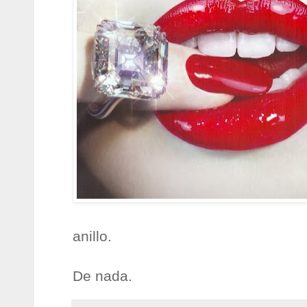
anillo.
De nada.