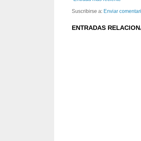
Suscribirse a:
Enviar comentar
ENTRADAS RELACION