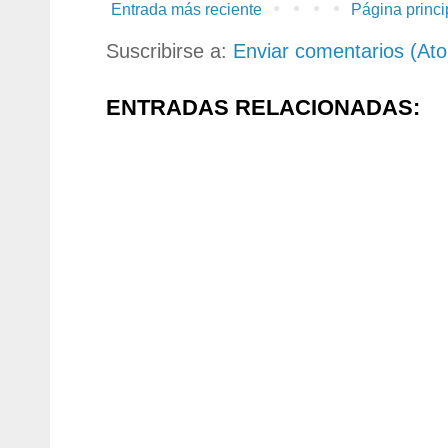
Entrada más reciente
Página princi
Suscribirse a:
Enviar comentarios (At
ENTRADAS RELACIONADAS: