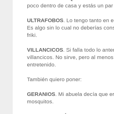
poco dentro de casa y estás un par
ULTRAFOBOS
. Lo tengo tanto en 
Es algo sin lo cual no deberías con
friki.
VILLANCICOS
. Si falla todo lo ant
villancicos. No sirve, pero al menos
entretenido.
También quiero poner:
GERANIOS
. Mi abuela decía que er
mosquitos.