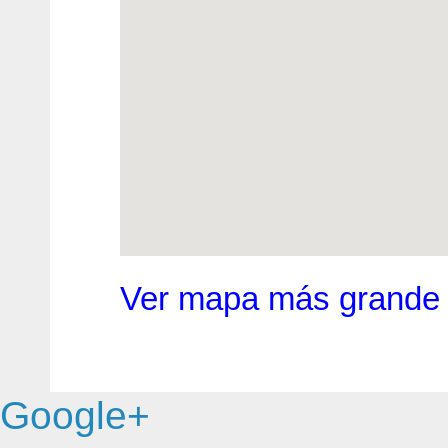
Ver mapa más grande
Google+