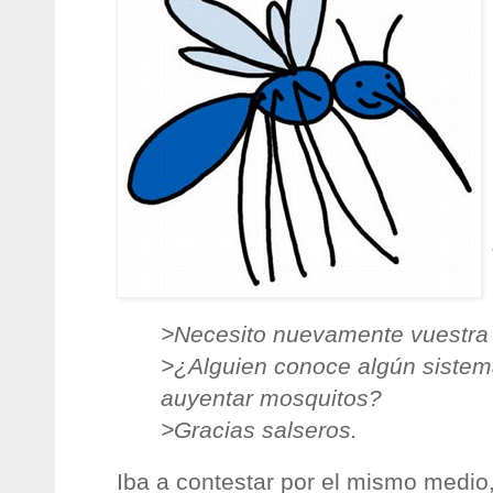
>Necesito nuevamente vuestra
>¿Alguien conoce algún sistem
auyentar mosquitos?
>Gracias salseros.
Iba a contestar por el mismo medio,