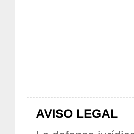
AVISO LEGAL