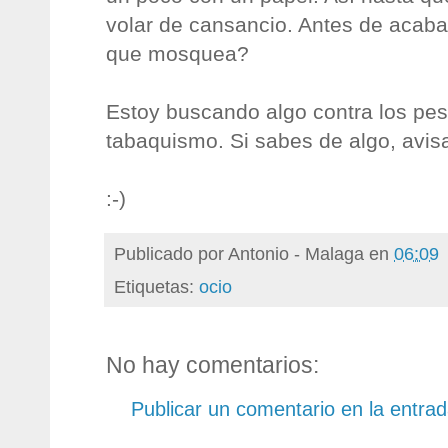
volar de cansancio. Antes de acabar
que mosquea?
Estoy buscando algo contra los pe
tabaquismo. Si sabes de algo, avis
:-)
Publicado por
Antonio - Malaga
en
06:09
Etiquetas:
ocio
No hay comentarios:
Publicar un comentario en la entra