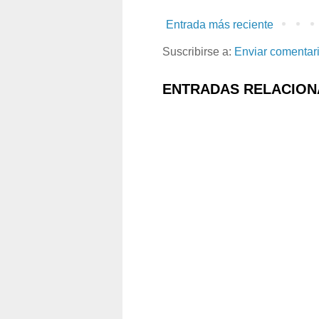
Entrada más reciente
Suscribirse a:
Enviar comentar
ENTRADAS RELACION