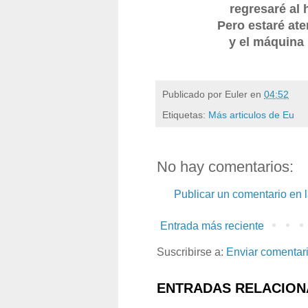
regresaré al 
Pero estaré at
y el máquina 
Publicado por
Euler
en
04:52
Etiquetas:
Más articulos de Eu
No hay comentarios:
Publicar un comentario en 
Entrada más reciente
Suscribirse a:
Enviar comentar
ENTRADAS RELACION