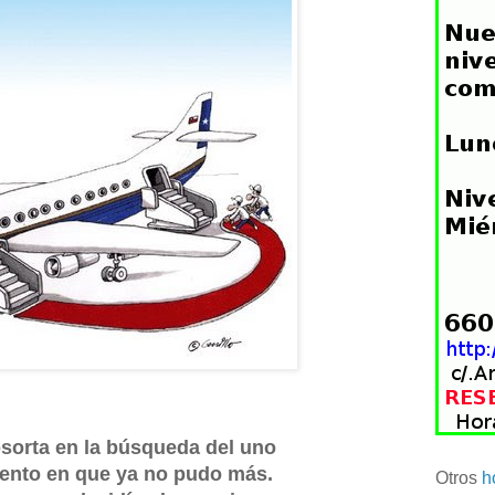
sorta en la búsqueda del uno
ento en que ya no pudo más.
Otros
h