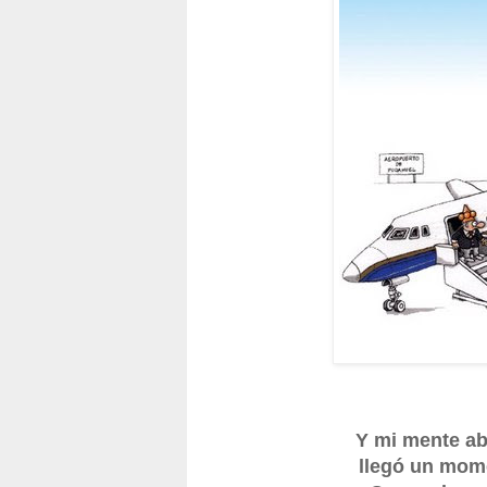
Y mi mente ab
llegó un mom