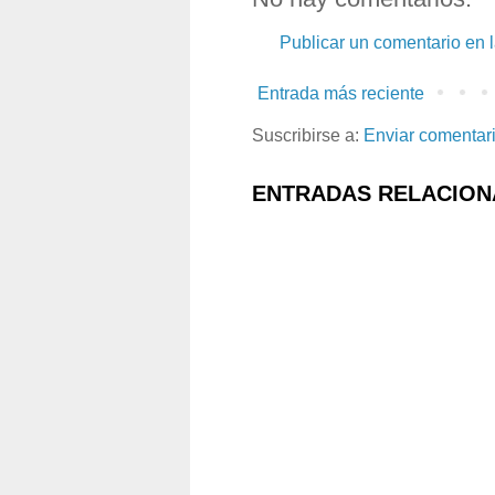
Publicar un comentario en 
Entrada más reciente
Suscribirse a:
Enviar comentar
ENTRADAS RELACION