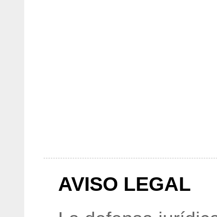
AVISO LEGAL