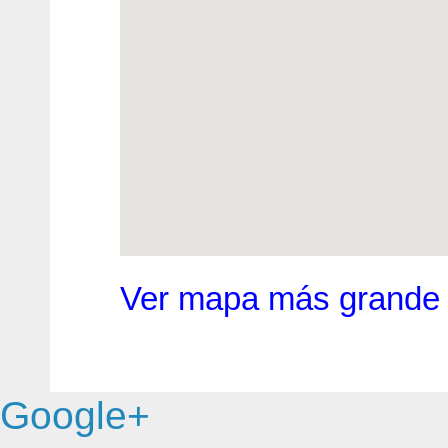
Ver mapa más grande
Google+