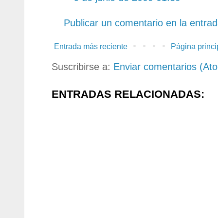
Publicar un comentario en la entra
Entrada más reciente
Página princi
Suscribirse a:
Enviar comentarios (At
ENTRADAS RELACIONADAS: