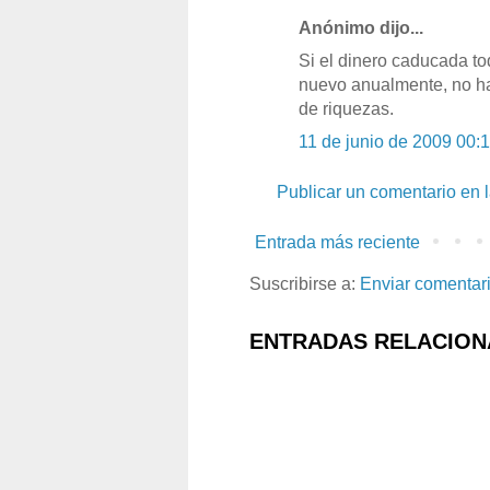
Anónimo dijo...
Si el dinero caducada t
nuevo anualmente, no h
de riquezas.
11 de junio de 2009 00:
Publicar un comentario en 
Entrada más reciente
Suscribirse a:
Enviar comentar
ENTRADAS RELACION