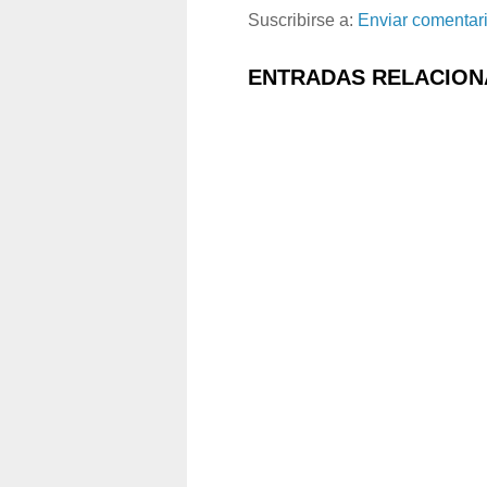
Suscribirse a:
Enviar comentar
ENTRADAS RELACION