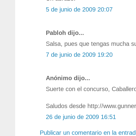
5 de junio de 2009 20:07
Pabloh dijo...
Salsa, pues que tengas mucha su
7 de junio de 2009 19:20
Anónimo dijo...
Suerte con el concurso, Caballero
Saludos desde http://www.gunner
26 de junio de 2009 16:51
Publicar un comentario en la entra