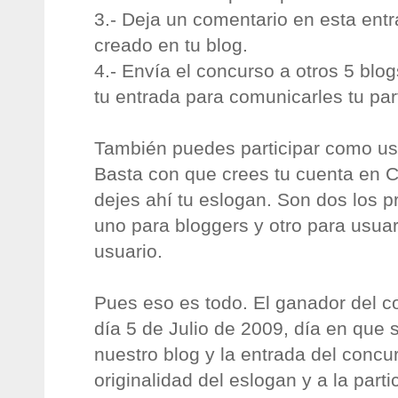
3.- Deja un comentario en esta entr
creado en tu blog.
4.- Envía el concurso a otros 5 bl
tu entrada para comunicarles tu par
También puedes participar como usu
Basta con que crees tu cuenta en C
dejes ahí tu eslogan. Son dos los p
uno para bloggers y otro para usuar
usuario.
Pues eso es todo. El ganador del c
día 5 de Julio de 2009, día en que 
nuestro blog y la entrada del concu
originalidad del eslogan y a la parti