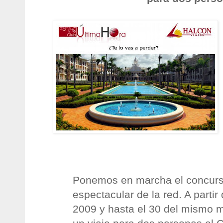
Ponemos en marcha el concur
espectacular de la red. A partir
2009 y hasta el 30 del mismo 