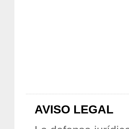
AVISO LEGAL