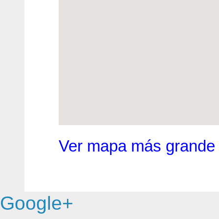
Ver mapa más grande
Google+