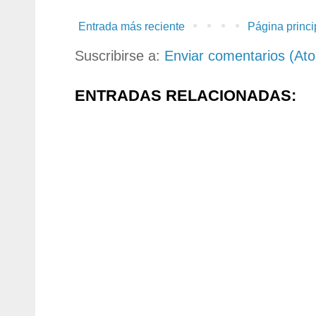
Entrada más reciente
Página princi
Suscribirse a:
Enviar comentarios (At
ENTRADAS RELACIONADAS: