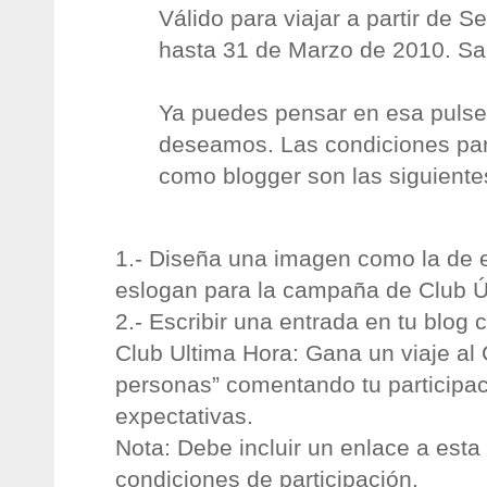
Válido para viajar a partir de S
hasta 31 de Marzo de 2010. Sa
Ya puedes pensar en esa pulse
deseamos. Las condiciones para
como blogger son las siguiente
1.- Diseña una imagen como la de 
eslogan para la campaña de Club Ú
2.- Escribir una entrada en tu blog 
Club Ultima Hora: Gana un viaje al
personas” comentando tu participaci
expectativas.
Nota: Debe incluir un enlace a esta
condiciones de participación.