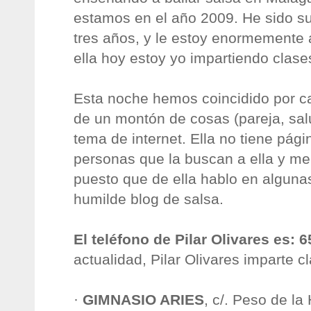
estamos en el año 2009. He sido s
tres años, y le estoy enormemente 
ella hoy estoy yo impartiendo clase
Esta noche hemos coincidido por c
de un montón de cosas (pareja, salu
tema de internet. Ella no tiene pág
personas que la buscan a ella y me
puesto que de ella hablo en alguna
humilde blog de salsa.
El teléfono de Pilar Olivares es: 
actualidad, Pilar Olivares imparte c
·
GIMNASIO ARIES
, c/. Peso de la