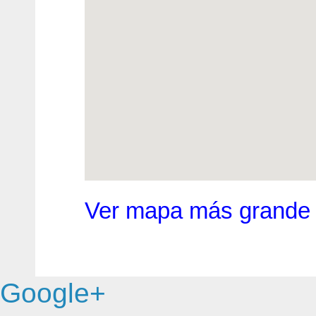
Ver mapa más grande
Google+