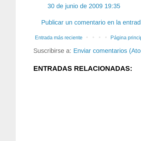
30 de junio de 2009 19:35
Publicar un comentario en la entra
Entrada más reciente
Página princi
Suscribirse a:
Enviar comentarios (At
ENTRADAS RELACIONADAS: