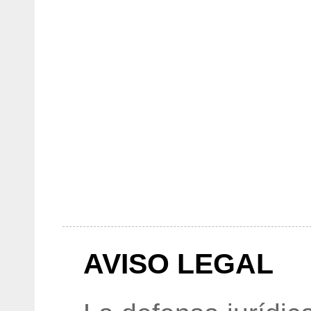
AVISO LEGAL