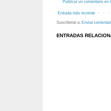
Publicar un comentario en 
Entrada más reciente
Suscribirse a:
Enviar comentar
ENTRADAS RELACION