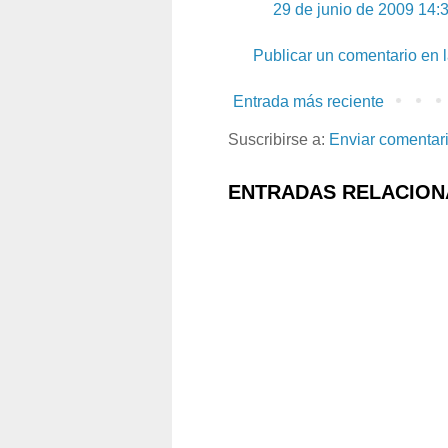
29 de junio de 2009 14:
Publicar un comentario en 
Entrada más reciente
Suscribirse a:
Enviar comentar
ENTRADAS RELACION