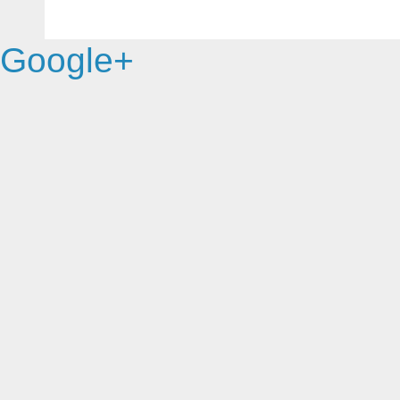
Google+