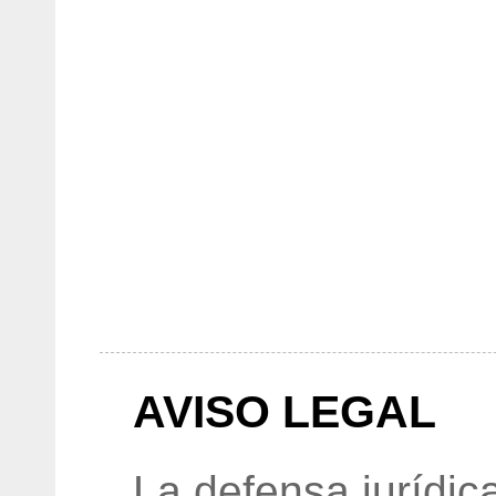
AVISO LEGAL
La defensa jurídic