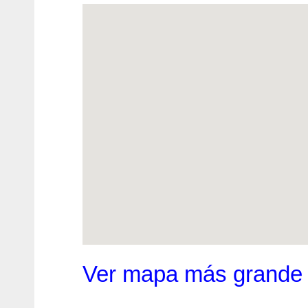
Ver mapa más grande