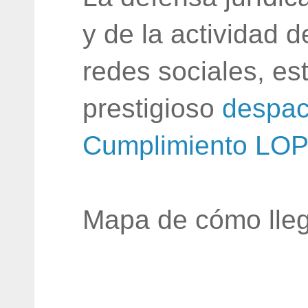
y de la actividad 
redes sociales, e
prestigioso
despac
Cumplimiento LO
Mapa de cómo lleg