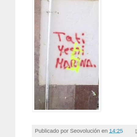
Publicado por
Seovolución
en
14:25