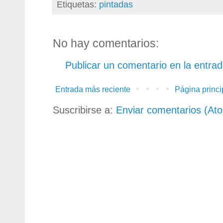
Etiquetas:
pintadas
No hay comentarios:
Publicar un comentario en la entra
Entrada más reciente
Página princi
Suscribirse a:
Enviar comentarios (At