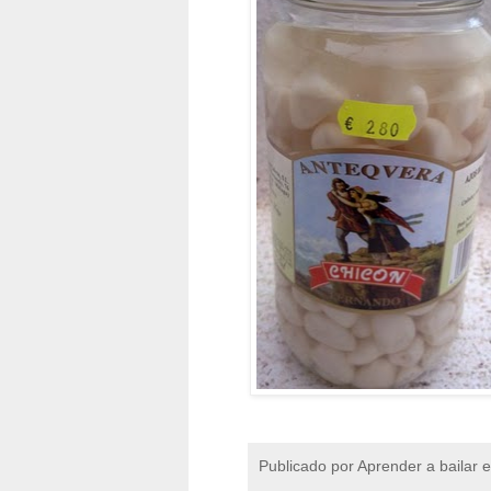
Publicado por
Aprender a bailar 