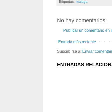
Etiquetas:
malaga
No hay comentarios:
Publicar un comentario en 
Entrada más reciente
Suscribirse a:
Enviar comentar
ENTRADAS RELACION