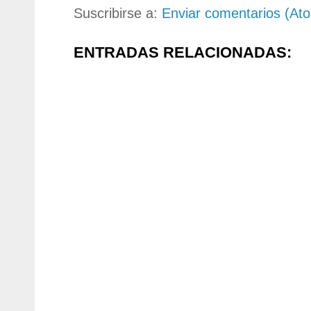
Suscribirse a:
Enviar comentarios (At
ENTRADAS RELACIONADAS: