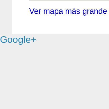
Ver mapa más grande
Google+