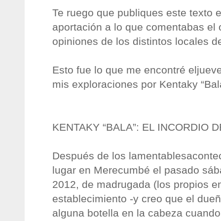
Te ruego que publiques este texto 
aportación a lo que comentabas el o
opiniones de los distintos locales 
Esto fue lo que me encontré eljue
mis exploraciones por Kentaky “Bal
KENTAKY “BALA”: EL INCORDIO 
Después de los lamentablesacontec
lugar en Merecumbé el pasado sá
2012, de madrugada (los propios e
establecimiento -y creo que el due
alguna botella en la cabeza cuando 