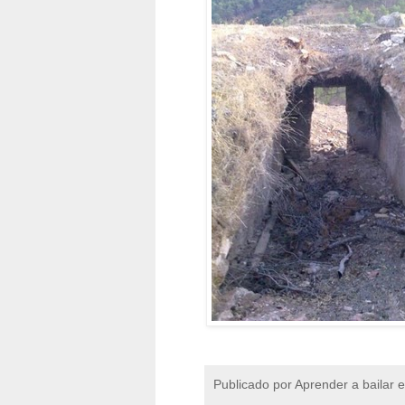
Publicado por
Aprender a bailar 