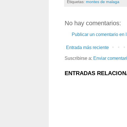
Etiquetas:
montes de malaga
No hay comentarios:
Publicar un comentario en 
Entrada más reciente
Suscribirse a:
Enviar comentar
ENTRADAS RELACION