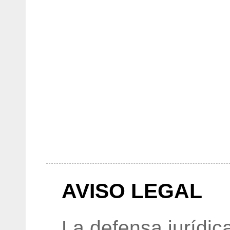
AVISO LEGAL
La defensa jurídic