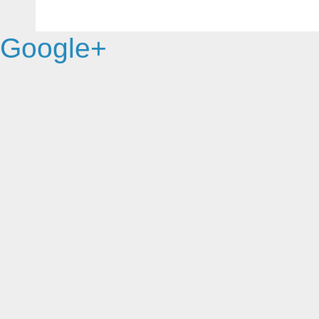
Google+