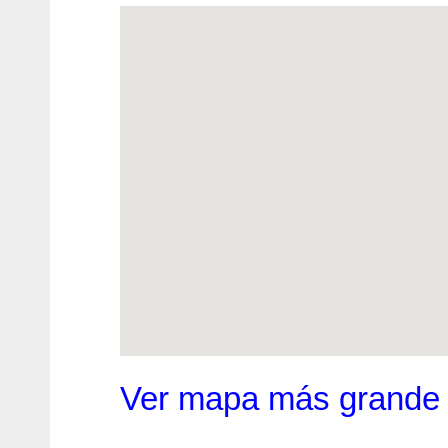
Ver mapa más grande