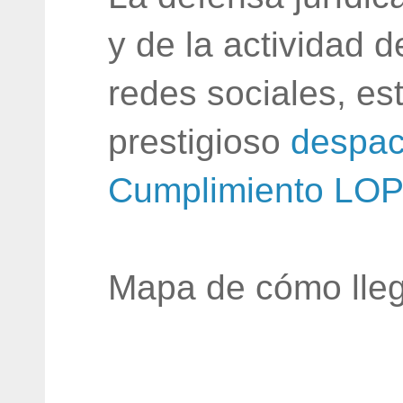
y de la actividad 
redes sociales, e
prestigioso
despac
Cumplimiento LO
Mapa de cómo lleg