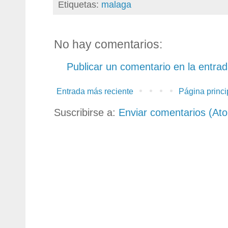
Etiquetas:
malaga
No hay comentarios:
Publicar un comentario en la entra
Entrada más reciente
Página princi
Suscribirse a:
Enviar comentarios (At