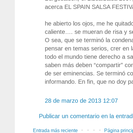
acerca EL SPAIN SALSA FESTIVAL.
he abierto los ojos, me he quitad
caliente…. se mueran de risa y s
O sea, que se terminó la conden
pensar en temas serios, crer en 
todo el mundo tiene derecho a sa
saben más deben “compartir” con
de ser eminencias. Se terminó con
informando. En fin, que no doy p
28 de marzo de 2013 12:07
Publicar un comentario en la entra
Entrada más reciente
Página princi