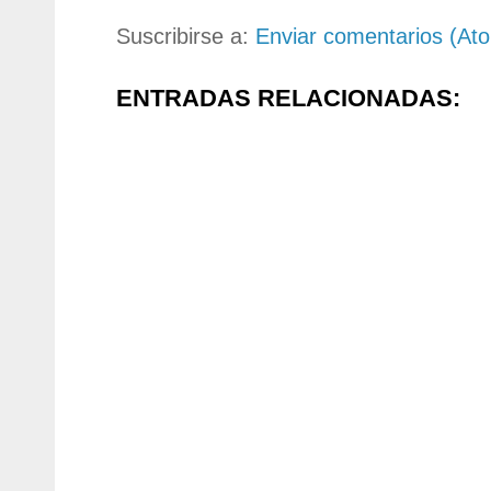
Suscribirse a:
Enviar comentarios (At
ENTRADAS RELACIONADAS: