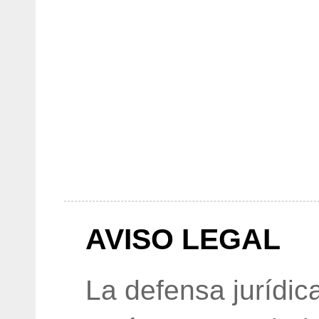
AVISO LEGAL
La defensa jurídic