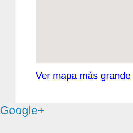
Ver mapa más grande
Google+