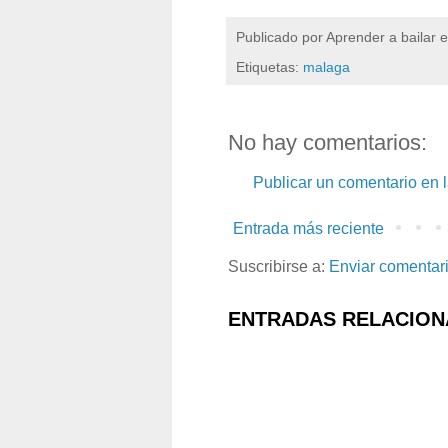
Publicado por
Aprender a bailar 
Etiquetas:
malaga
No hay comentarios:
Publicar un comentario en 
Entrada más reciente
Suscribirse a:
Enviar comentar
ENTRADAS RELACION