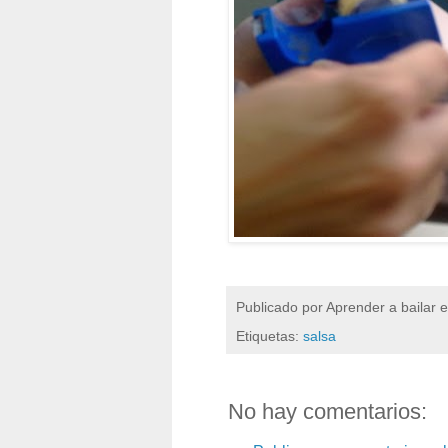
Publicado por
Aprender a bailar 
Etiquetas:
salsa
No hay comentarios: