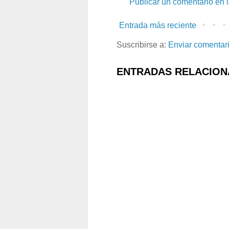
Publicar un comentario en 
Entrada más reciente
Suscribirse a:
Enviar comentar
ENTRADAS RELACION