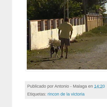
Publicado por
Antonio - Malaga
en
14:20
Etiquetas:
rincon de la victoria