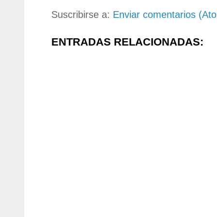
Suscribirse a:
Enviar comentarios (At
ENTRADAS RELACIONADAS: