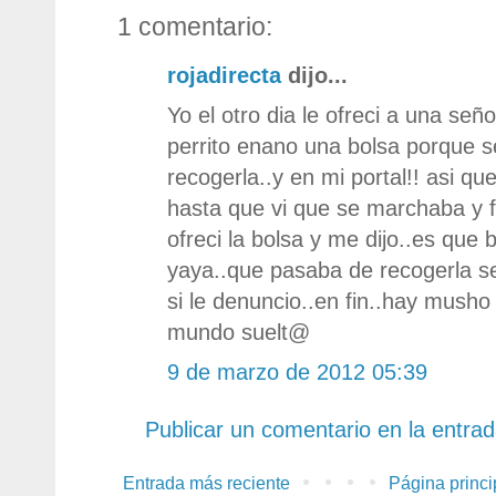
1 comentario:
rojadirecta
dijo...
Yo el otro dia le ofreci a una se
perrito enano una bolsa porque 
recogerla..y en mi portal!! asi 
hasta que vi que se marchaba y 
ofreci la bolsa y me dijo..es que b
yaya..que pasaba de recogerla s
si le denuncio..en fin..hay musho 
mundo suelt@
9 de marzo de 2012 05:39
Publicar un comentario en la entra
Entrada más reciente
Página princi