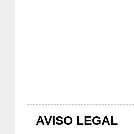
AVISO LEGAL