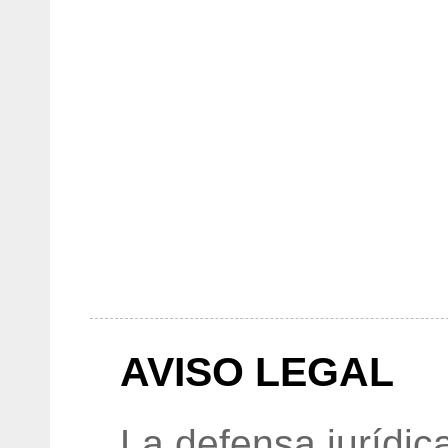
AVISO LEGAL
La defensa jurídic