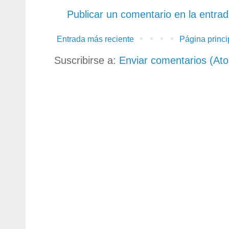
Publicar un comentario en la entra
Entrada más reciente
Página princi
Suscribirse a:
Enviar comentarios (At