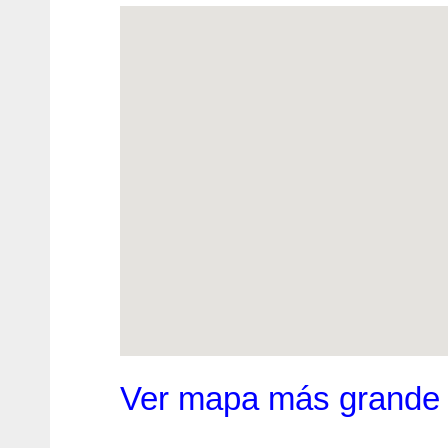
Ver mapa más grande