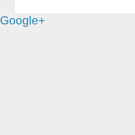
Google+