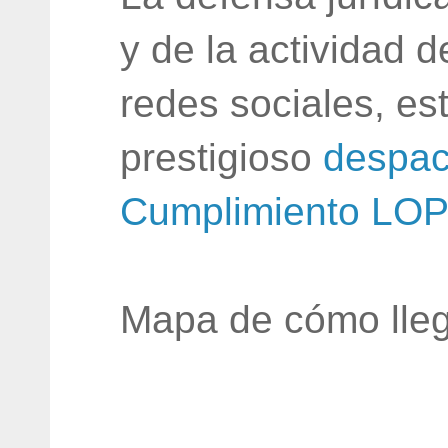
y de la actividad 
redes sociales, e
prestigioso
despac
Cumplimiento LO
Mapa de cómo lleg